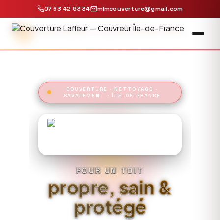
07 63 42 63 34
mlmcouverture@gmail.com